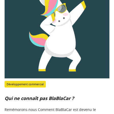
Développement commercial
Qui ne connaît pas BlaBlaCar ?
Remémorons-nous Comment BlaBlaCar est devenu le