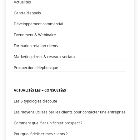
Actualités
Centre d’appels
Développement commercial
Événement & Webinaire
Formation relation clients
Marketing direct & réseaux sociaux
Prospection téléphonique
ACTUALITÉS LES + CONSULTÉES
Les 5 typologies d’écoute
Les moyens utilisés par les clients pour contacter une entreprise
Comment qualifier un fichier prospect ?
Pourquoi fidéliser mes clients ?