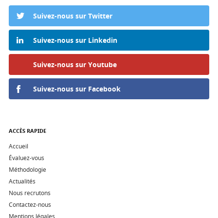
Suivez-nous sur Twitter
Suivez-nous sur Linkedin
Suivez-nous sur Youtube
Suivez-nous sur Facebook
ACCÈS RAPIDE
Accueil
Évaluez-vous
Méthodologie
Actualités
Nous recrutons
Contactez-nous
Mentions légales