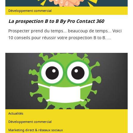
Développement commercial
La prospection B to B By Pro Contact 360
Prospecter prend du temps... beaucoup de temps... Voici
10 conseils pour réussir votre prospection B to B. ...
Actualités
Développement commercial
Marketing direct & réseaux sociaux