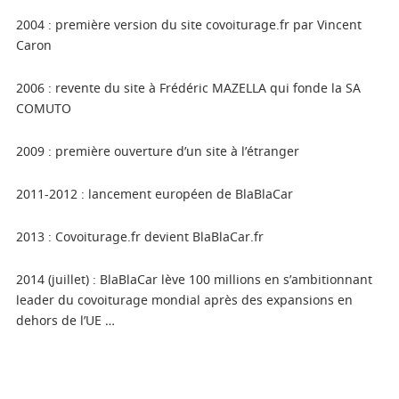
2004 : première version du site covoiturage.fr par Vincent
Caron
2006 : revente du site à Frédéric MAZELLA qui fonde la SA
COMUTO
2009 : première ouverture d’un site à l’étranger
2011-2012 : lancement européen de BlaBlaCar
2013 : Covoiturage.fr devient BlaBlaCar.fr
2014 (juillet) : BlaBlaCar lève 100 millions en s’ambitionnant
leader du covoiturage mondial après des expansions en
dehors de l’UE …