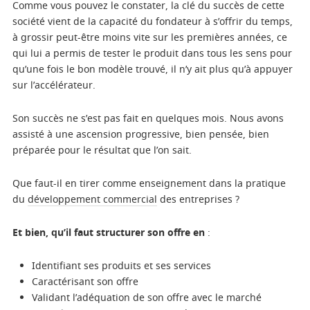
Comme vous pouvez le constater, la clé du succès de cette
société vient de la capacité du fondateur à s’offrir du temps,
à grossir peut-être moins vite sur les premières années, ce
qui lui a permis de tester le produit dans tous les sens pour
qu’une fois le bon modèle trouvé, il n’y ait plus qu’à appuyer
sur l’accélérateur.
Son succès ne s’est pas fait en quelques mois. Nous avons
assisté à une ascension progressive, bien pensée, bien
préparée pour le résultat que l’on sait.
Que faut-il en tirer comme enseignement dans la pratique
du
développement commercial
des entreprises ?
Et bien, qu’il faut structurer son offre en
:
Identifiant ses produits et ses services
Caractérisant son offre
Validant l’adéquation de son offre avec le marché