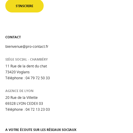
CONTACT
bienvenue@pro-contact.fr
SIÈGE SOCIAL - CHAMBÉRY
11 Rue de la dent du chat
73420 Voglans
Téléphone :
04 79 72 50 33
AGENCE DE LYON
20 Rue de la Villette
69328 LYON CEDEX 03
Téléphone :
04 72 13 23 03
A VOTRE ÉCOUTE SUR LES RÉSEAUX SOCIAUX