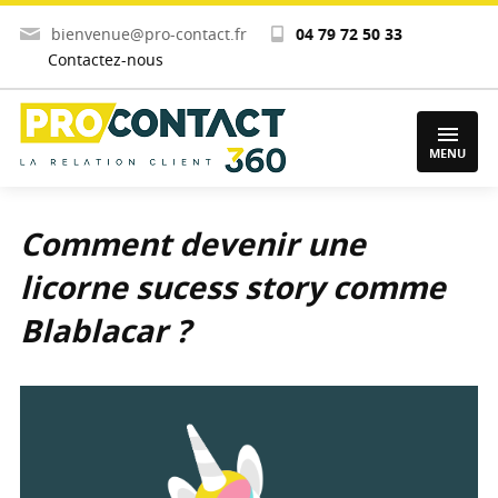
bienvenue@pro-contact.fr
04 79 72 50 33
Contactez-nous
MENU
Comment devenir une
licorne sucess story comme
Blablacar ?