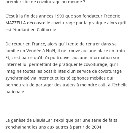
premier site de covoiturage au monde ?
C’est à la fin des années 1990 que son fondateur Frédéric
MAZZELLA découvre le covoiturage par la pratique alors qu’il
est étudiant en Californie.
De retour en France, alors qu’il tente de rentrer dans sa
famille en Vendée à Noël, il ne trouve aucune place en train.
Et, c’est parce qu’il n’a pu trouver aucune information sur
internet lui permettant de pratiquer le covoiturage, qu’il
imagine toutes les possibilités d’un service de covoiturage
synchronisé via internet et les téléphones mobiles qui
permettrait de partager des trajets à moindre coût à l’échelle
nationale.
La genèse de BlaBlaCar s’explique par une série de faits
s’enchainant les uns aux autres à partir de 2004 :