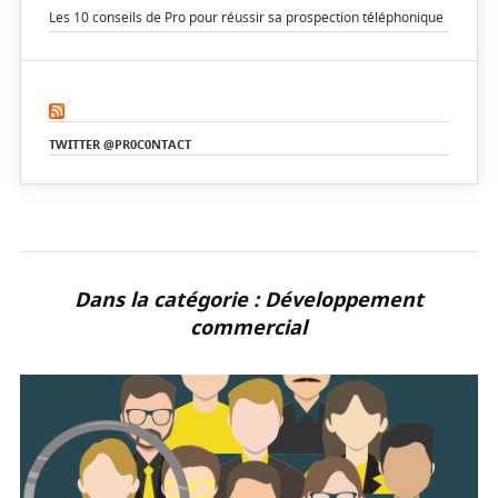
Les 10 conseils de Pro pour réussir sa prospection téléphonique
TWITTER @PR0C0NTACT
Dans la catégorie : Développement
commercial