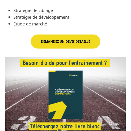
Stratégie de ciblage
Stratégie de développement
Étude de marché
DEMANDEZ UN DEVIS DÉTAILLÉ