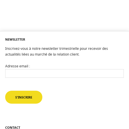
NEWSLETTER
Inscrivez-vous à notre newsletter trimestrielle pour recevoir des
actualités liées au marché de la relation client.
Adresse email :
CONTACT