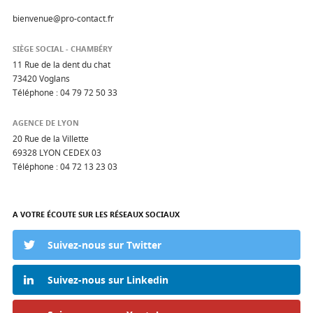
bienvenue@pro-contact.fr
SIÈGE SOCIAL - CHAMBÉRY
11 Rue de la dent du chat
73420 Voglans
Téléphone :
04 79 72 50 33
AGENCE DE LYON
20 Rue de la Villette
69328 LYON CEDEX 03
Téléphone :
04 72 13 23 03
A VOTRE ÉCOUTE SUR LES RÉSEAUX SOCIAUX
Suivez-nous sur Twitter
Suivez-nous sur Linkedin