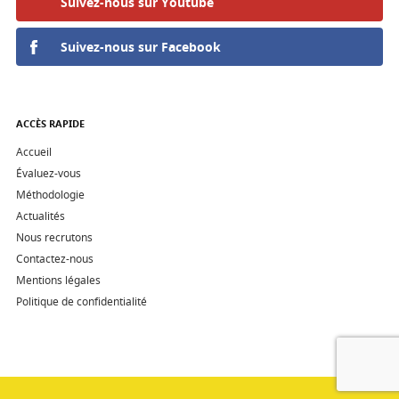
Suivez-nous sur Youtube
Suivez-nous sur Facebook
ACCÈS RAPIDE
Accueil
Évaluez-vous
Méthodologie
Actualités
Nous recrutons
Contactez-nous
Mentions légales
Politique de confidentialité