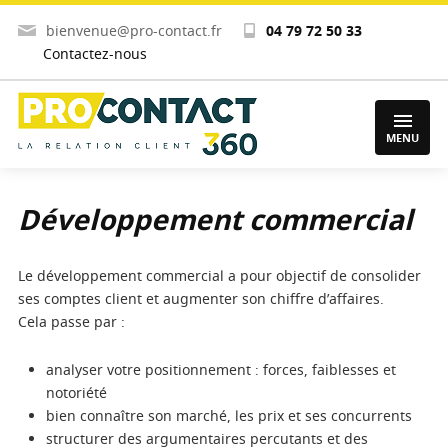
bienvenue@pro-contact.fr
04 79 72 50 33
Contactez-nous
MENU
Développement commercial
Le développement commercial a pour objectif de consolider
ses comptes client et augmenter son chiffre d’affaires.
Cela passe par :
analyser votre positionnement : forces, faiblesses et
notoriété
bien connaître son marché, les prix et ses concurrents
structurer des argumentaires percutants et des