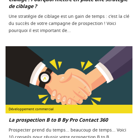
de ciblage ?
Une stratégie de ciblage est un gain de temps : c’est la clé
du succès de votre campagne de prospection ! Voici
pourquoi il est important de...
Développement commercial
La prospection B to B By Pro Contact 360
Prospecter prend du temps... beaucoup de temps... Voici
10 conseils pour réussir votre prospection B to B. ...