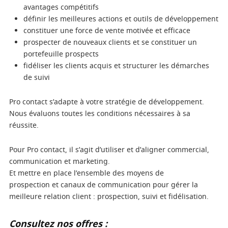
avantages compétitifs
définir les meilleures actions et outils de développement
constituer une force de vente motivée et efficace
prospecter de nouveaux clients et se constituer un
portefeuille prospects
fidéliser les clients acquis et structurer les démarches
de suivi
Pro contact s’adapte à votre stratégie de développement.
Nous évaluons toutes les conditions nécessaires à sa
réussite.
Pour Pro contact, il s’agit d’utiliser et d’aligner commercial,
communication et marketing.
Et mettre en place l’ensemble des moyens de
prospection et canaux de communication pour gérer la
meilleure relation client : prospection, suivi et fidélisation.
Consultez nos offres :