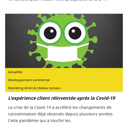
Actualités
Développement commercial
Marketing direct & réseaux sociaux
L’expérience client réinventée après la Covid-19
La crise de la Covid-19 a accéléré les changements de
consommation déjà observés depuis plusieurs années.
Cette pandémie qui a touché les...