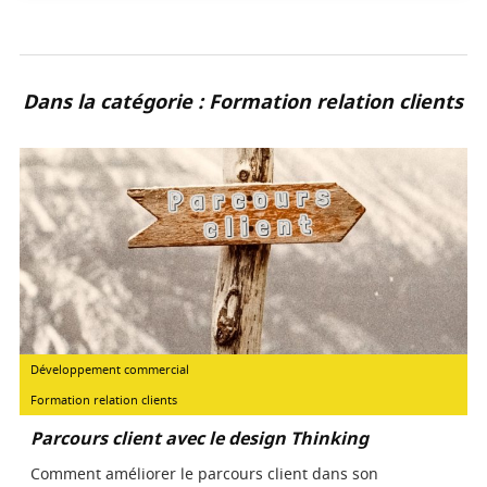
Dans la catégorie : Formation relation clients
Développement commercial
Formation relation clients
Parcours client avec le design Thinking
Comment améliorer le parcours client dans son