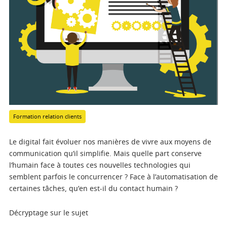
Formation relation clients
Le digital fait évoluer nos manières de vivre aux moyens de
communication qu’il simplifie. Mais quelle part conserve
l’humain face à toutes ces nouvelles technologies qui
semblent parfois le concurrencer ? Face à l’automatisation de
certaines tâches, qu’en est-il du contact humain ?
Décryptage sur le sujet