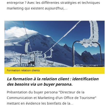
entreprise ? Avec les différentes stratégies et techniques
marketing qui existent aujourd’hui,...
Formation relation clients
La formation à la relation client : identification
des besoins via un buyer persona.
Présentation du buyer persona "Directeur de la
Communication et Marketing d'un Office de Tourisme"
mettant en évidence les bienfaits de la...