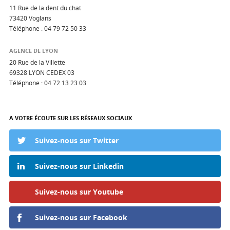
11 Rue de la dent du chat
73420 Voglans
Téléphone :
04 79 72 50 33
AGENCE DE LYON
20 Rue de la Villette
69328 LYON CEDEX 03
Téléphone :
04 72 13 23 03
A VOTRE ÉCOUTE SUR LES RÉSEAUX SOCIAUX
Suivez-nous sur Twitter
Suivez-nous sur Linkedin
Suivez-nous sur Youtube
Suivez-nous sur Facebook