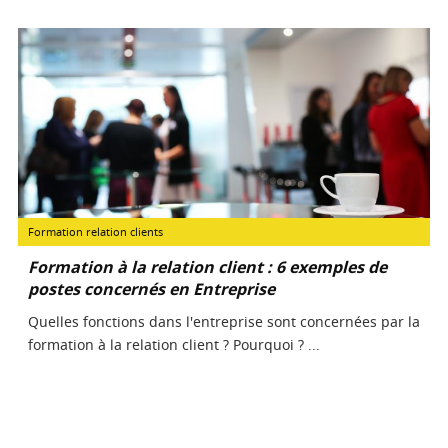
Formation relation clients
Formation à la relation client : 6 exemples de
postes concernés en Entreprise
Quelles fonctions dans l'entreprise sont concernées par la
formation à la relation client ? Pourquoi ? ...