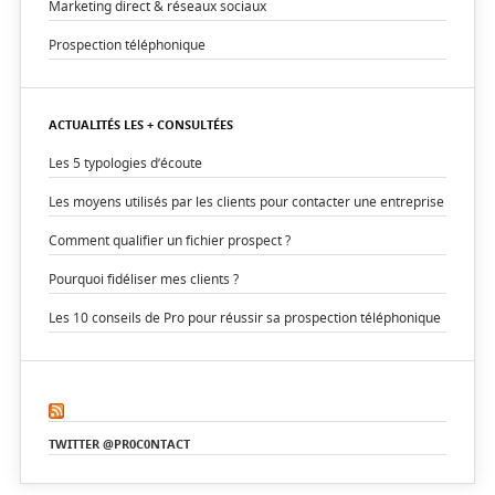
Marketing direct & réseaux sociaux
Prospection téléphonique
ACTUALITÉS LES + CONSULTÉES
Les 5 typologies d’écoute
Les moyens utilisés par les clients pour contacter une entreprise
Comment qualifier un fichier prospect ?
Pourquoi fidéliser mes clients ?
Les 10 conseils de Pro pour réussir sa prospection téléphonique
TWITTER @PR0C0NTACT