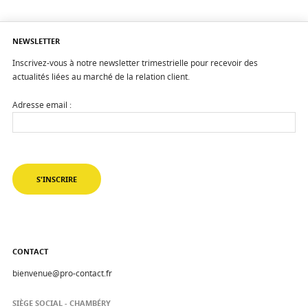
NEWSLETTER
Inscrivez-vous à notre newsletter trimestrielle pour recevoir des
actualités liées au marché de la relation client.
Adresse email :
CONTACT
bienvenue@pro-contact.fr
SIÈGE SOCIAL - CHAMBÉRY