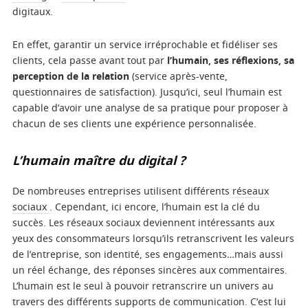
digitaux.
En effet, garantir un service irréprochable et fidéliser ses
clients, cela passe avant tout par
l’humain, ses réflexions, sa
perception de la relation
(service après-vente,
questionnaires de satisfaction). Jusqu’ici, seul l’humain est
capable d’avoir une analyse de sa pratique pour proposer à
chacun de ses clients une expérience personnalisée.
L’humain maître du digital ?
De nombreuses entreprises utilisent différents
réseaux
sociaux
. Cependant, ici encore, l’humain est la clé du
succès. Les réseaux sociaux deviennent intéressants aux
yeux des consommateurs lorsqu’ils retranscrivent les valeurs
de l’entreprise, son identité, ses engagements…mais aussi
un réel échange, des réponses sincères aux commentaires.
L’humain est le seul à pouvoir retranscrire un univers au
travers des différents supports de communication. C’est lui