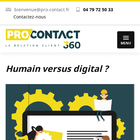
bienvenue@pro-contact.fr
04 79 72 50 33
Contactez-nous
MENU
Humain versus digital ?