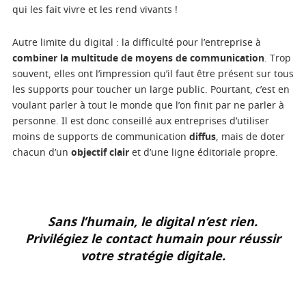
qui les fait vivre et les rend vivants !
Autre limite du digital : la difficulté pour l’entreprise à
combiner la multitude de moyens de communication
. Trop
souvent, elles ont l’impression qu’il faut être présent sur tous
les supports pour toucher un large public. Pourtant, c’est en
voulant parler à tout le monde que l’on finit par ne parler à
personne. Il est donc conseillé aux entreprises d’utiliser
moins de supports de communication
diffus
, mais de doter
chacun d’un
objectif clair
et d’une ligne éditoriale propre.
Sans l’humain, le digital n’est rien.
Privilégiez le contact humain pour réussir
votre stratégie digitale.