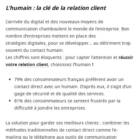
L’humain : la clé de la relation client
L’arrivée du digital et des nouveaux moyens de
communication chamboulent le monde de l’entreprise. Bon
nombre d’entreprises mettent en place des
stratégies digitales, pour se développer… au détriment trop
souvent du contact humain.
Les chiffres sont éloquents : pour capter l’attention et
réussir
votre
relation client
, choisissez l’humain
!
79% des consommateurs français préfèrent avoir un
contact direct avec un humain. D’après eux, il s’agit d’un
gage de sécurité et de qualité des services.
81% des consommateurs se sentent frustrés par la
difficulté à joindre les entreprises.
La solution pour garder ses meilleurs clients : combiner les
méthodes traditionnelles de contact direct comme l’
e-
mailing
ou
le téléphone
aux outils de communication